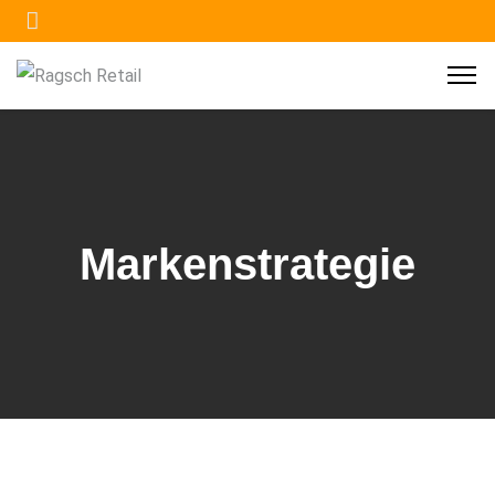
Markenstrategie