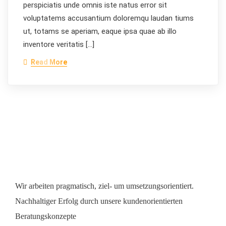
perspiciatis unde omnis iste natus error sit
voluptatems accusantium doloremqu laudan tiums
ut, totams se aperiam, eaque ipsa quae ab illo
inventore veritatis […]
Read More
Wir arbeiten pragmatisch, ziel- um umsetzungsorientiert.
Nachhaltiger Erfolg durch unsere kundenorientierten
Beratungskonzepte