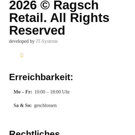
2026 © Ragsch
Retail. All Rights
Reserved
developed by
JT-Systeme
Erreichbarkeit:
Mo – Fr:
10:00 – 18:00 Uhr
Sa & So:
geschlossen
Rechtliches