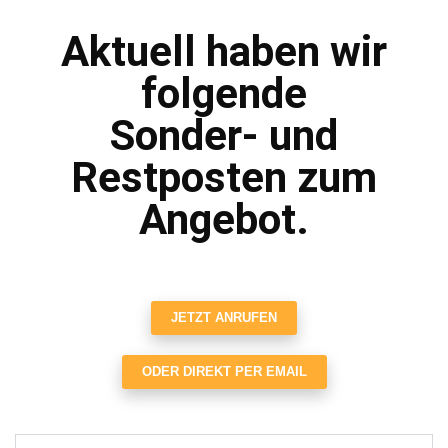
Aktuell haben wir
folgende
Sonder- und
Restposten zum
Angebot.
JETZT ANRUFEN
ODER DIREKT PER EMAIL