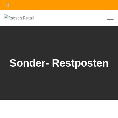
Sonder- Restposten