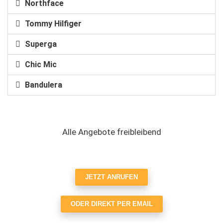
Northface
Tommy Hilfiger
Superga
Chic Mic
Bandulera
Alle Angebote freibleibend
JETZT ANRUFEN
ODER DIREKT PER EMAIL