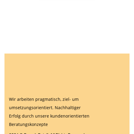
Wir arbeiten pragmatisch, ziel- um
umsetzungsorientiert. Nachhaltiger
Erfolg durch unsere kundenorientierten
Beratungskonzepte